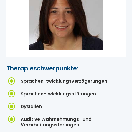
Therapieschwerpunkte:
\
Sprachen-twicklungsverzögerungen
\
Sprachen-twicklungsstörungen
\
Dyslalien
\
Auditive Wahrnehmungs- und
Verarbeitungsstörungen