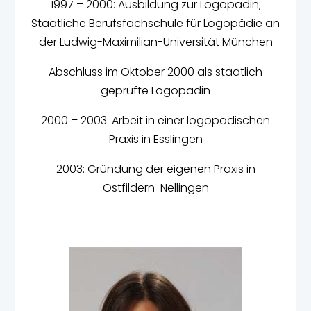
1997 – 2000: Ausbildung zur Logopädin;
Staatliche Berufsfachschule für Logopädie an
der Ludwig-Maximilian-Universität München
Abschluss im Oktober 2000 als staatlich
geprüfte Logopädin
2000 – 2003: Arbeit in einer logopädischen
Praxis in Esslingen
2003: Gründung der eigenen Praxis in
Ostfildern-Nellingen