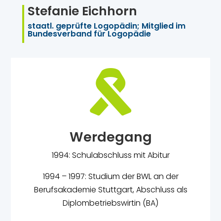
Stefanie Eichhorn
staatl. geprüfte Logopädin; Mitglied im
Bundesverband für Logopädie

Werdegang
1994: Schulabschluss mit Abitur
1994 – 1997: Studium der BWL an der
Berufsakademie Stuttgart, Abschluss als
Diplombetriebswirtin (BA)