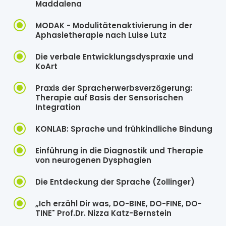
Maddalena
\
MODAK - Modulitätenaktivierung in der
Aphasietherapie nach Luise Lutz
\
Die verbale Entwicklungsdyspraxie und
KoArt
\
Praxis der Spracherwerbsverzögerung:
Therapie auf Basis der Sensorischen
Integration
\
KONLAB: Sprache und frühkindliche Bindung
\
Einführung in die Diagnostik und Therapie
von neurogenen Dysphagien
\
Die Entdeckung der Sprache (Zollinger)
\
„Ich erzähl Dir was, DO-BINE, DO-FINE, DO-
TINE" Prof.Dr. Nizza Katz-Bernstein