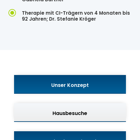
\
Therapie mit CI-Trägern von 4 Monaten bis
92 Jahren; Dr. Stefanie Kröger
Unser Konzept
Hausbesuche